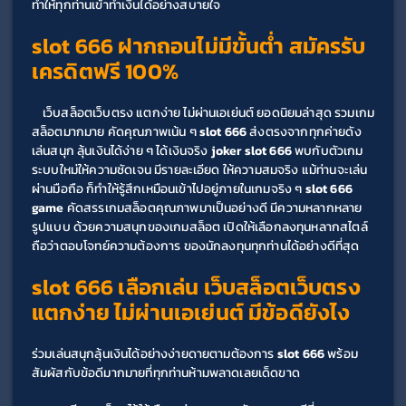
ทำให้ทุกท่านเข้าทำเงินได้อย่างสบายใจ
slot 666 ฝากถอนไม่มีขั้นต่ำ สมัครรับ
เครดิตฟรี 100%
เว็บสล็อตเว็บตรง แตกง่าย ไม่ผ่านเอเย่นต์ ยอดนิยมล่าสุด รวมเกม
สล็อตมากมาย คัดคุณภาพเน้น ๆ 
slot 666 
ส่งตรงจากทุกค่ายดัง 
เล่นสนุก ลุ้นเงินได้ง่าย ๆ ได้เงินจริง 
joker slot 666 
พบกับตัวเกม
ระบบใหม่ให้ความชัดเจน มีรายละเอียด ให้ความสมจริง แม้ท่านจะเล่น
ผ่านมือถือ ก็ทำให้รู้สึกเหมือนเข้าไปอยู่ภายในเกมจริง ๆ 
slot 666 
game 
คัดสรรเกมสล็อตคุณภาพมาเป็นอย่างดี มีความหลากหลาย
รูปแบบ ด้วยความสนุกของเกมสล็อต เปิดให้เลือกลงทุนหลากสไตล์ 
ถือว่าตอบโจทย์ความต้องการ ของนักลงทุนทุกท่านได้อย่างดีที่สุด 
slot 666 เลือกเล่น เว็บสล็อตเว็บตรง 
แตกง่าย ไม่ผ่านเอเย่นต์ มีข้อดียังไง
ร่วมเล่นสนุกลุ้นเงินได้อย่างง่ายดายตามต้องการ 
slot 666 
พร้อม
สัมผัสกับข้อดีมากมายที่ทุกท่านห้ามพลาดเลยเด็ดขาด