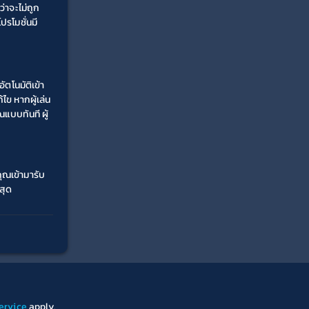
่าจะไม่ถูก
ปรโมชั่นมี
ัตโนมัติเข้า
ไข หากผู้เล่น
บบทันที ผู้
คุณเข้ามารับ
สุด
ervice
apply.