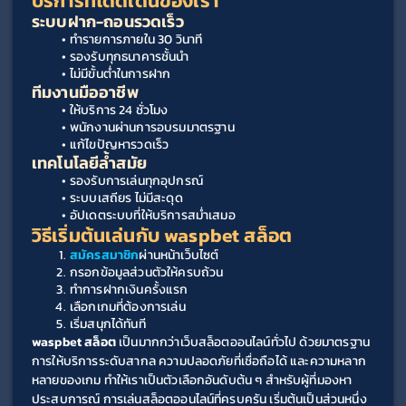
บริการที่โดดเด่นของเรา
ระบบฝาก-ถอนรวดเร็ว
ทำรายการภายใน 30 วินาที
รองรับทุกธนาคารชั้นนำ
ไม่มีขั้นต่ำในการฝาก
ทีมงานมืออาชีพ
ให้บริการ 24 ชั่วโมง
พนักงานผ่านการอบรมมาตรฐาน
แก้ไขปัญหารวดเร็ว
เทคโนโลยีล้ำสมัย
รองรับการเล่นทุกอุปกรณ์
ระบบเสถียร ไม่มีสะดุด
อัปเดตระบบที่ให้บริการสม่ำเสมอ
วิธีเริ่มต้นเล่นกับ waspbet สล็อต
สมัครสมาชิก
ผ่านหน้าเว็บไซต์
กรอกข้อมูลส่วนตัวให้ครบถ้วน
ทำการฝากเงินครั้งแรก
เลือกเกมที่ต้องการเล่น
เริ่มสนุกได้ทันที
waspbet สล็อต 
เป็นมากกว่าเว็บสล็อตออนไลน์ทั่วไป ด้วยมาตรฐาน
การให้บริการระดับสากล ความปลอดภัยที่เชื่อถือได้ และความหลาก
หลายของเกม ทำให้เราเป็นตัวเลือกอันดับต้น ๆ สำหรับผู้ที่มองหา
ประสบการณ์ การเล่นสล็อตออนไลน์ที่ครบครัน เริ่มต้นเป็นส่วนหนึ่ง