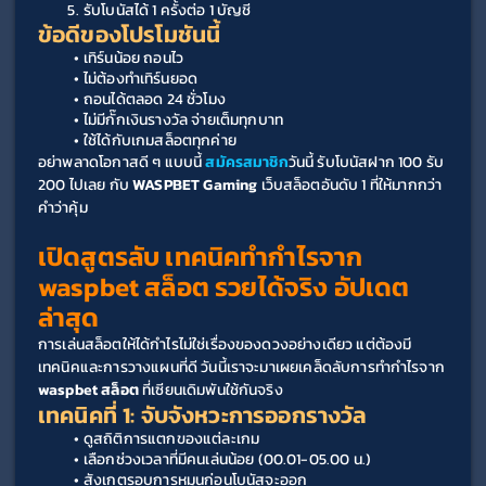
รับโบนัสได้ 1 ครั้งต่อ 1 บัญชี
ข้อดีของโปรโมชันนี้
เทิร์นน้อย ถอนไว
ไม่ต้องทำเทิร์นยอด
ถอนได้ตลอด 24 ชั่วโมง
ไม่มีกั๊กเงินรางวัล จ่ายเต็มทุกบาท
ใช้ได้กับเกมสล็อตทุกค่าย
อย่าพลาดโอกาสดี ๆ แบบนี้ 
สมัครสมาชิก
วันนี้ รับโบนัสฝาก 100 รับ 
200 ไปเลย กับ 
WASPBET Gaming
 เว็บสล็อตอันดับ 1 ที่ให้มากกว่า
คำว่าคุ้ม
เปิดสูตรลับ เทคนิคทำกำไรจาก 
waspbet สล็อต รวยได้จริง อัปเดต
ล่าสุด
การเล่นสล็อตให้ได้กำไรไม่ใช่เรื่องของดวงอย่างเดียว แต่ต้องมี
เทคนิคและการวางแผนที่ดี วันนี้เราจะมาเผยเคล็ดลับการทำกำไรจาก 
waspbet สล็อต
 ที่เซียนเดิมพันใช้กันจริง
เทคนิคที่ 1: จับจังหวะการออกรางวัล
ดูสถิติการแตกของแต่ละเกม
เลือกช่วงเวลาที่มีคนเล่นน้อย (00.01-05.00 น.)
สังเกตรอบการหมุนก่อนโบนัสจะออก