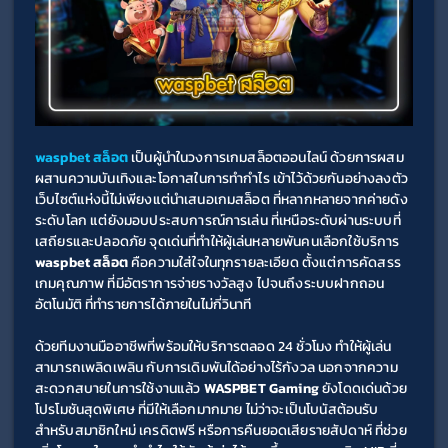
waspbet สล็อต
เป็นผู้นำในวงการเกมสล็อตออนไลน์ ด้วยการผสม
ผสานความบันเทิงและโอกาสในการทำกำไร เข้าไว้ด้วยกันอย่างลงตัว 
เว็บไซต์แห่งนี้ไม่เพียงแต่นำเสนอเกมสล็อต ที่หลากหลายจากค่ายดัง
ระดับโลก แต่ยังมอบประสบการณ์การเล่น ที่เหนือระดับผ่านระบบที่
เสถียรและปลอดภัย จุดเด่นที่ทำให้ผู้เล่นหลายพันคนเลือกใช้บริการ 
waspbet สล็อต 
คือความใส่ใจในทุกรายละเอียด ตั้งแต่การคัดสรร
เกมคุณภาพ ที่มีอัตราการจ่ายรางวัลสูง ไปจนถึงระบบฝากถอน
อัตโนมัติ ที่ทำรายการได้ภายในไม่กี่วินาที 
ด้วยทีมงานมืออาชีพที่พร้อมให้บริการตลอด 24 ชั่วโมง ทำให้ผู้เล่น
สามารถเพลิดเพลิน กับการเดิมพันได้อย่างไร้กังวล นอกจากความ
สะดวกสบายในการใช้งานแล้ว 
WASPBET Gaming
 ยังโดดเด่นด้วย
โปรโมชันสุดพิเศษ ที่มีให้เลือกมากมาย ไม่ว่าจะเป็นโบนัสต้อนรับ
สำหรับสมาชิกใหม่ เครดิตฟรี หรือการคืนยอดเสียรายสัปดาห์ ที่ช่วย