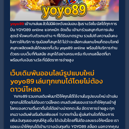
yoyo89
 เข้ามาเล่นแล้วไม่มีผิดหวังแน่นอน ลุ้นรางวัลโบนัสได้ทุกการ
ปั่น YOYO89 online แจกหนัก จัดเต็ม เข้ามาร่วมสนุกกับการเล่น 
สุดเร้าใจพบกับตัวเกมต่าง ๆ ที่ได้รับมาตรฐาน รวมไปถึงความมั่นคง
ในการให้บริการ ทุนน้อยก็สนุกได้ ไม่ว่าจะเลือกเล่นเกมไหนก็ตอบโจทย์ 
สนุกเพลิดเพลินได้ตลอดทั้งวัน yoyo89 online พร้อมให้บริการท่าน
ด้วยระบบเว็บที่ทันสมัย สนุกได้อย่างครบครัน กับเกมสล็อตที่มา
พร้อมกับเงินรางวัล ที่มีอัตราการจ่ายสูง
เว็บเดิมพันออนไลน์รูปแบบใหม่ 
yoyo89 เล่นทุกเกมได้โดยไม่ต้อง
ดาวน์โหลด
	YoYo89 รวมเกมเดิมพันมาไว้ให้คุณได้ใช้งานในรูปแบบใหม่ เข้าเล่น
ทุกเกมได้โดยไม่ต้องดาวน์โหลด เกมเดิมพันของเราจะทำให้คุณเข้าสู่
โลกของความตื่นตาตื่นใจได้อย่างน่าตกตะลึง อัตราการจ่ายสูง ทุก
เกมวางเดิมพันเริ่มต้นเพียงแค่ 1 บาทเท่านั้น ผู้เล่นท่านใดที่ต้องการ
เพิ่มเงินทุนของคุณให้สูงขึ้น ได้เงินไวโดยที่ไม่ต้องลงแรงให้เหนื่อย เรา
ขอแนะนำให้คุณได้เข้ามาวางเงินทุนกับ YOYO89 สล็อต นอกจากคุณ