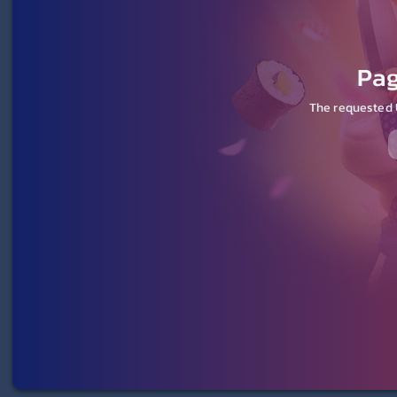
Pag
The requested U